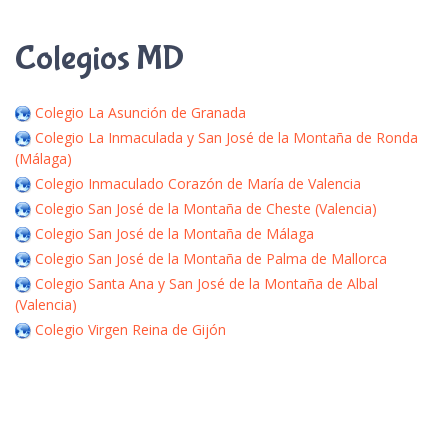
Colegios MD
Colegio La Asunción de Granada
Colegio La Inmaculada y San José de la Montaña de Ronda
(Málaga)
Colegio Inmaculado Corazón de María de Valencia
Colegio San José de la Montaña de Cheste (Valencia)
Colegio San José de la Montaña de Málaga
Colegio San José de la Montaña de Palma de Mallorca
Colegio Santa Ana y San José de la Montaña de Albal
(Valencia)
Colegio Virgen Reina de Gijón