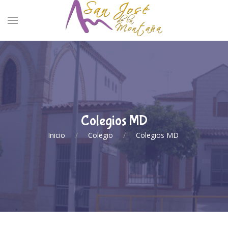
Colegios MD
Inicio
Colegio
Colegios MD