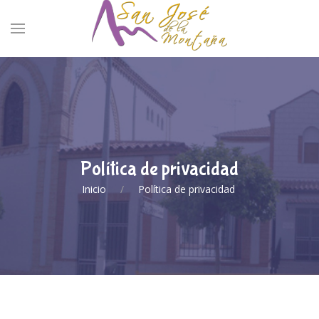
Política de privacidad
Inicio
Política de privacidad