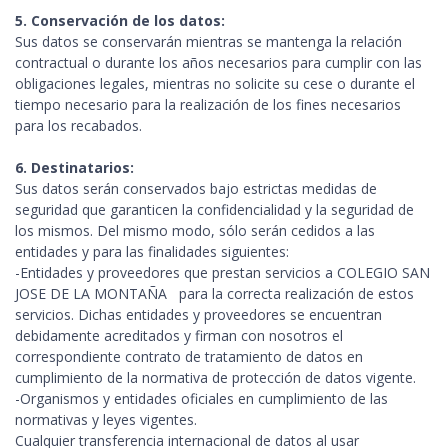
5. Conservación de los datos:
Sus datos se conservarán mientras se mantenga la relación
contractual o durante los años necesarios para cumplir con las
obligaciones legales, mientras no solicite su cese o durante el
tiempo necesario para la realización de los fines necesarios
para los recabados.
6. Destinatarios:
Sus datos serán conservados bajo estrictas medidas de
seguridad que garanticen la confidencialidad y la seguridad de
los mismos. Del mismo modo, sólo serán cedidos a las
entidades y para las finalidades siguientes:
-Entidades y proveedores que prestan servicios a COLEGIO SAN
JOSE DE LA MONTAÑA para la correcta realización de estos
servicios. Dichas entidades y proveedores se encuentran
debidamente acreditados y firman con nosotros el
correspondiente contrato de tratamiento de datos en
cumplimiento de la normativa de protección de datos vigente.
-Organismos y entidades oficiales en cumplimiento de las
normativas y leyes vigentes.
Cualquier transferencia internacional de datos al usar