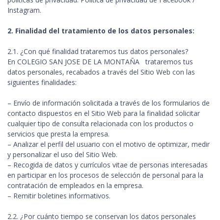
Instagram.
2. Finalidad del tratamiento de los datos personales:
2.1. ¿Con qué finalidad trataremos tus datos personales?
En COLEGIO SAN JOSE DE LA MONTAÑA trataremos tus
datos personales, recabados a través del Sitio Web con las
siguientes finalidades:
– Envío de información solicitada a través de los formularios de
contacto dispuestos en el Sitio Web para la finalidad solicitar
cualquier tipo de consulta relacionada con los productos o
servicios que presta la empresa.
– Analizar el perfil del usuario con el motivo de optimizar, medir
y personalizar el uso del Sitio Web.
– Recogida de datos y currículos vitae de personas interesadas
en participar en los procesos de selección de personal para la
contratación de empleados en la empresa.
– Remitir boletines informativos.
2.2. ¿Por cuánto tiempo se conservan los datos personales