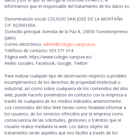
informamos que el responsable del tratamiento de los datos es:
Denominación social: COLEGIO SAN JOSE DE LA MONTAÑA
CIF: R2300100A.
Domicilio principal: Avenida de la Paz 8, 23650 Torredonjimeno
(Jaén)
Correo electrónico:
admin@colegio-sanjose.es
Teléfono de contacto: 953 571 014
Página web: https://www.colegio-sanjose.es/
Redes sociales: Facebook, Google, Twitter
Para realizar cualquier tipo de observación respecto a posibles
incumplimientos de los derechos de propiedad intelectual o
industrial, así como sobre cualquiera de los contenidos del sitio
web, puede hacerlo poniéndose en contacto con la empresa a
través de cualquiera de los medios indicados anteriormente.
Los contenidos del Sitio Web tienen como finalidad informar a
los usuarios, de los servicios ofrecidos por la empresa como
consecuencia de las solicitudes, gestiones o trámites que el
Usuario realice mediante la web. Los datos objeto de
tratamiento serán aquellos que nos facilite a través de los