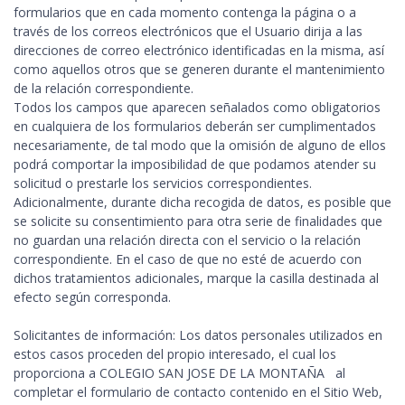
formularios que en cada momento contenga la página o a
través de los correos electrónicos que el Usuario dirija a las
direcciones de correo electrónico identificadas en la misma, así
como aquellos otros que se generen durante el mantenimiento
de la relación correspondiente.
Todos los campos que aparecen señalados como obligatorios
en cualquiera de los formularios deberán ser cumplimentados
necesariamente, de tal modo que la omisión de alguno de ellos
podrá comportar la imposibilidad de que podamos atender su
solicitud o prestarle los servicios correspondientes.
Adicionalmente, durante dicha recogida de datos, es posible que
se solicite su consentimiento para otra serie de finalidades que
no guardan una relación directa con el servicio o la relación
correspondiente. En el caso de que no esté de acuerdo con
dichos tratamientos adicionales, marque la casilla destinada al
efecto según corresponda.
Solicitantes de información: Los datos personales utilizados en
estos casos proceden del propio interesado, el cual los
proporciona a COLEGIO SAN JOSE DE LA MONTAÑA al
completar el formulario de contacto contenido en el Sitio Web,