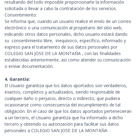
resultando del todo imposible proporcionarte la información
solicitada o llevar a cabo la contratación de los servicios.
Consentimiento:
Se informa que, cuando un usuario realice el envío de un correo
electrónico o una comunicación al propietario del sitio web,
indicando otros datos personales, dicho usuario estará dando
su consentimiento libre, inequívoco, específico, informado y
expreso para el tratamiento de sus datos personales por
COLEGIO SAN JOSE DE LA MONTAÑA , con las finalidades
establecidas anteriormente, así como atender su comunicación
o enviar documentación.
4. Garantía:
El Usuario garantiza que los datos aportados son verdaderos,
exactos, completos y actualizados, siendo responsable de
cualquier daño o perjuicio, directo o indirecto, que pudiera
ocasionarse como consecuencia del incumplimiento de tal
obligación. En el caso de que los datos aportados pertenecieran
a un tercero, el Usuario garantiza que ha informado a dicho
tercero y obtenido su autorización para facilitar sus datos
personales a COLEGIO SAN JOSE DE LA MONTAÑA .