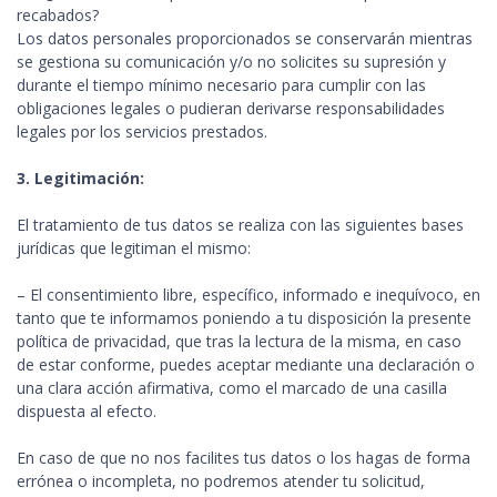
recabados?
Los datos personales proporcionados se conservarán mientras
se gestiona su comunicación y/o no solicites su supresión y
durante el tiempo mínimo necesario para cumplir con las
obligaciones legales o pudieran derivarse responsabilidades
legales por los servicios prestados.
3. Legitimación:
El tratamiento de tus datos se realiza con las siguientes bases
jurídicas que legitiman el mismo:
– El consentimiento libre, específico, informado e inequívoco, en
tanto que te informamos poniendo a tu disposición la presente
política de privacidad, que tras la lectura de la misma, en caso
de estar conforme, puedes aceptar mediante una declaración o
una clara acción afirmativa, como el marcado de una casilla
dispuesta al efecto.
En caso de que no nos facilites tus datos o los hagas de forma
errónea o incompleta, no podremos atender tu solicitud,