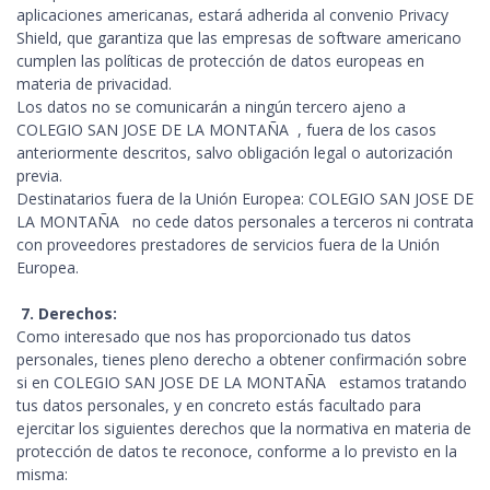
aplicaciones americanas, estará adherida al convenio Privacy
Shield, que garantiza que las empresas de software americano
cumplen las políticas de protección de datos europeas en
materia de privacidad.
Los datos no se comunicarán a ningún tercero ajeno a
COLEGIO SAN JOSE DE LA MONTAÑA , fuera de los casos
anteriormente descritos, salvo obligación legal o autorización
previa.
Destinatarios fuera de la Unión Europea: COLEGIO SAN JOSE DE
LA MONTAÑA no cede datos personales a terceros ni contrata
con proveedores prestadores de servicios fuera de la Unión
Europea.
7. Derechos:
Como interesado que nos has proporcionado tus datos
personales, tienes pleno derecho a obtener confirmación sobre
si en COLEGIO SAN JOSE DE LA MONTAÑA estamos tratando
tus datos personales, y en concreto estás facultado para
ejercitar los siguientes derechos que la normativa en materia de
protección de datos te reconoce, conforme a lo previsto en la
misma: