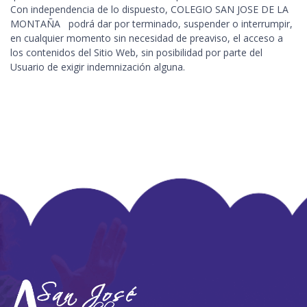
Con independencia de lo dispuesto, COLEGIO SAN JOSE DE LA
MONTAÑA podrá dar por terminado, suspender o interrumpir,
en cualquier momento sin necesidad de preaviso, el acceso a
los contenidos del Sitio Web, sin posibilidad por parte del
Usuario de exigir indemnización alguna.