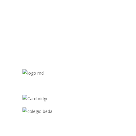
Redes Sociale