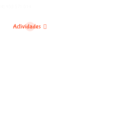
34) 953 571 014
Actividades