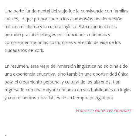
Una parte fundamental del viaje fue la convivencia con familias
locales, lo que proporcionó a los alumnos/as una inmersión
total en el idioma y la cultura inglesa. Esta experiencia les
permitió practicar el inglés en situaciones cotidianas y
comprender mejor las costumbres y el estilo de vida de los
ciudadanos de York.
En resumen, este viaje de inmersión lingüística no solo ha sido
una experiencia educativa, sino también una oportunidad única
para el crecimiento personal y cultural de los alumnos. Han
regresado con una mayor confianza en sus habilidades en inglés
y con recuerdos inolvidables de su tiempo en Inglaterra.
Francisco Gutiérrez González
<