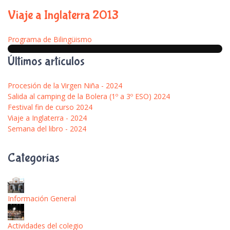
Viaje a Inglaterra 2013
Programa de Bilingüismo
Últimos artículos
Procesión de la Virgen Niña - 2024
Salida al camping de la Bolera (1º a 3º ESO) 2024
Festival fin de curso 2024
Viaje a Inglaterra - 2024
Semana del libro - 2024
Categorías
Información General
Actividades del colegio