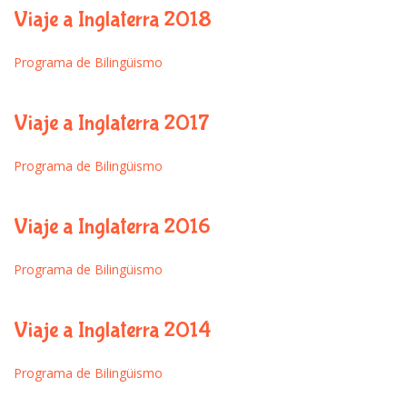
Viaje a Inglaterra 2018
Programa de Bilingüismo
Viaje a Inglaterra 2017
Programa de Bilingüismo
Viaje a Inglaterra 2016
Programa de Bilingüismo
Viaje a Inglaterra 2014
Programa de Bilingüismo