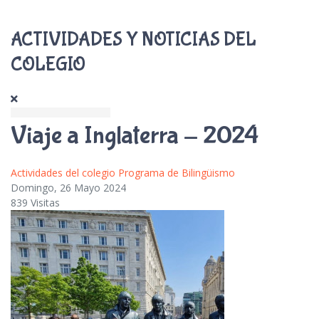
ACTIVIDADES Y NOTICIAS DEL
COLEGIO
Viaje a Inglaterra - 2024
Actividades del colegio
Programa de Bilingüismo
Domingo, 26 Mayo 2024
839 Visitas