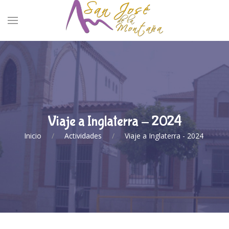
Viaje a Inglaterra - 2024
Inicio
Actividades
Viaje a Inglaterra - 2024