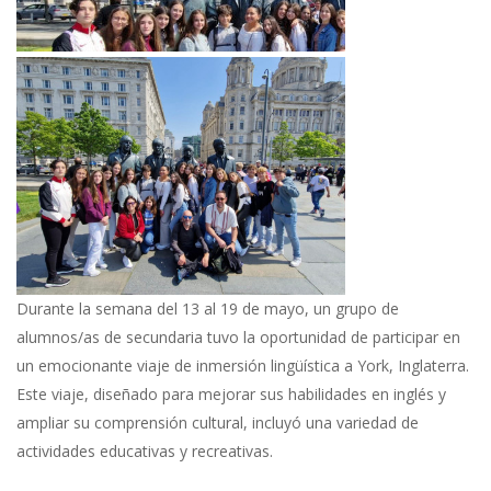
Durante la semana del 13 al 19 de mayo, un grupo de
alumnos/as de secundaria tuvo la oportunidad de participar en
un emocionante viaje de inmersión lingüística a York, Inglaterra.
Este viaje, diseñado para mejorar sus habilidades en inglés y
ampliar su comprensión cultural, incluyó una variedad de
actividades educativas y recreativas.