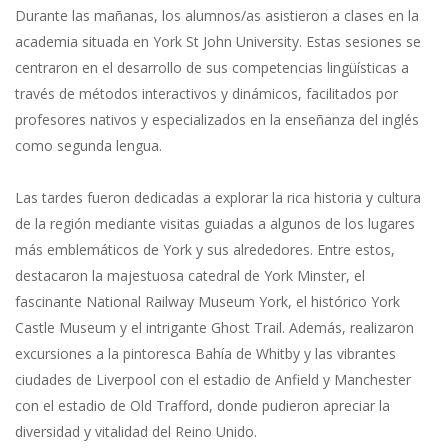
Durante las mañanas, los alumnos/as asistieron a clases en la
academia situada en York St John University. Estas sesiones se
centraron en el desarrollo de sus competencias lingüísticas a
través de métodos interactivos y dinámicos, facilitados por
profesores nativos y especializados en la enseñanza del inglés
como segunda lengua.
Las tardes fueron dedicadas a explorar la rica historia y cultura
de la región mediante visitas guiadas a algunos de los lugares
más emblemáticos de York y sus alrededores. Entre estos,
destacaron la majestuosa catedral de York Minster, el
fascinante National Railway Museum York, el histórico York
Castle Museum y el intrigante Ghost Trail. Además, realizaron
excursiones a la pintoresca Bahía de Whitby y las vibrantes
ciudades de Liverpool con el estadio de Anfield y Manchester
con el estadio de Old Trafford, donde pudieron apreciar la
diversidad y vitalidad del Reino Unido.