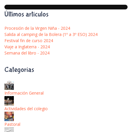
Últimos artículos
Procesión de la Virgen Niña - 2024
Salida al camping de la Bolera (1º a 3º ESO) 2024
Festival fin de curso 2024
Viaje a Inglaterra - 2024
Semana del libro - 2024
Categorías
Información General
Actividades del colegio
Pastoral