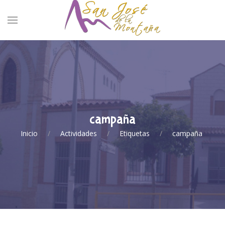
campaña
Inicio
Actividades
Etiquetas
campaña