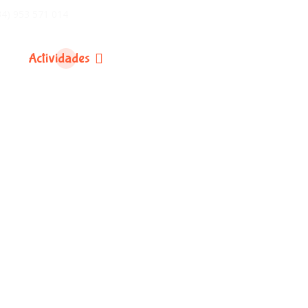
34) 953 571 014
Actividades