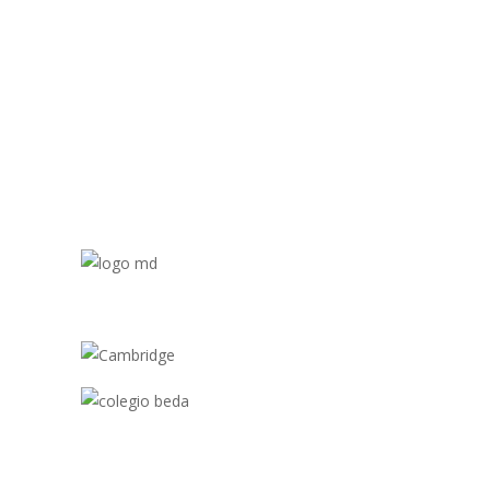
Redes Sociale