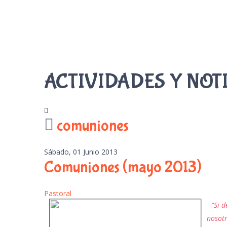
ACTIVIDADES Y NOT
comuniones
Sábado, 01 Junio 2013
Comuniones (mayo 2013)
Pastoral
"Si 
nosotr