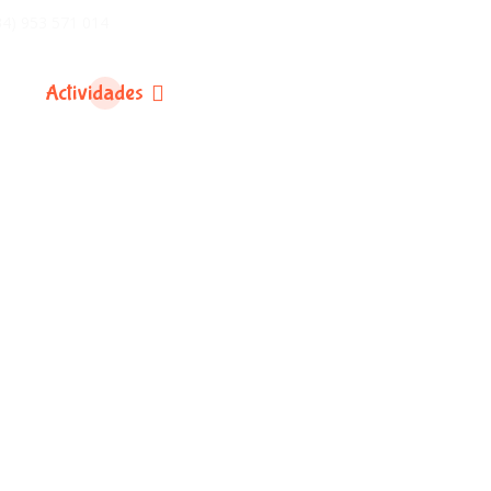
34) 953 571 014
Actividades