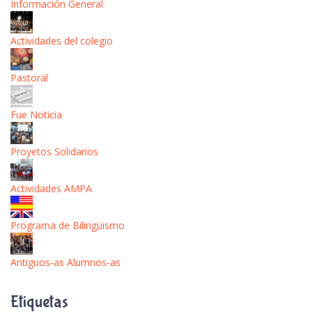
Información General
Actividades del colegio
Pastoral
Fue Noticia
Proyetos Solidarios
Actividades AMPA
Programa de Bilingüismo
Antiguos-as Alumnos-as
Etiquetas