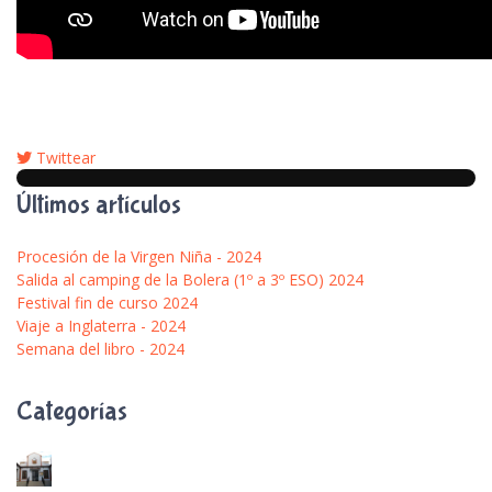
Twittear
pinterest
Últimos artículos
Procesión de la Virgen Niña - 2024
Salida al camping de la Bolera (1º a 3º ESO) 2024
Festival fin de curso 2024
Viaje a Inglaterra - 2024
Semana del libro - 2024
Categorías