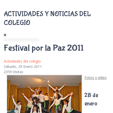
ACTIVIDADES Y NOTICIAS DEL
COLEGIO
Festival por la Paz 2011
Actividades del colegio
Sábado, 29 Enero 2011
2359 Visitas
Fotos y vídeo
28 de
enero