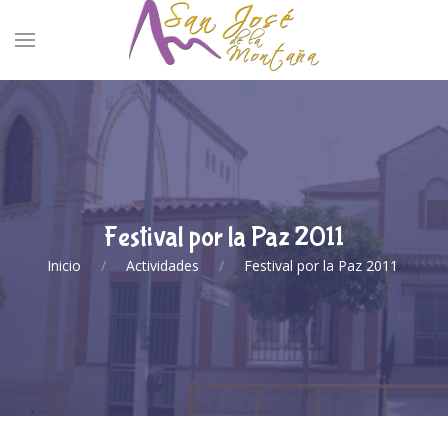
Festival por la Paz 2011
Inicio
Actividades
Festival por la Paz 2011