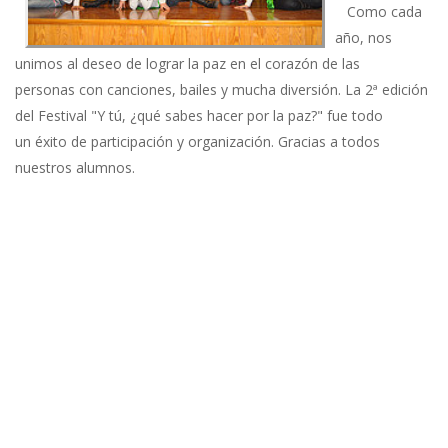
Como cada
año, nos
unimos al deseo de lograr la paz en el corazón de las
personas con canciones, bailes y mucha diversión. La 2ª edición
del Festival "Y tú, ¿qué sabes hacer por la paz?" fue todo
un éxito de participación y organización. Gracias a todos
nuestros alumnos.