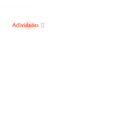
34) 953 571 014
Actividades