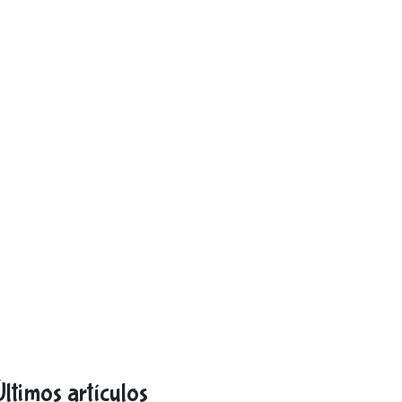
Últimos artículos