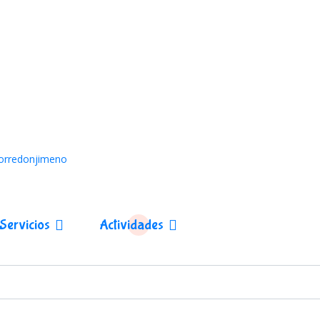
Torredonjimeno
Servicios
Actividades