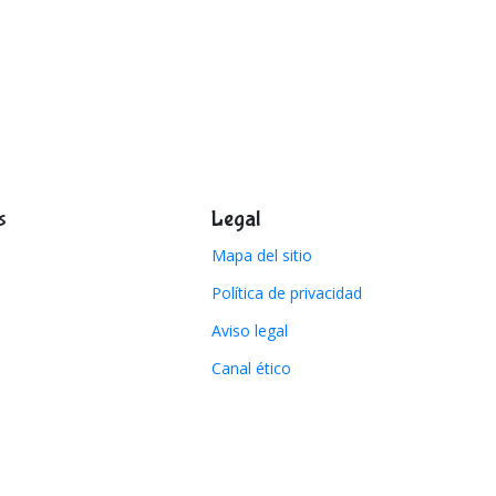
s
Legal
Mapa del sitio
Política de privacidad
Aviso legal
Canal ético