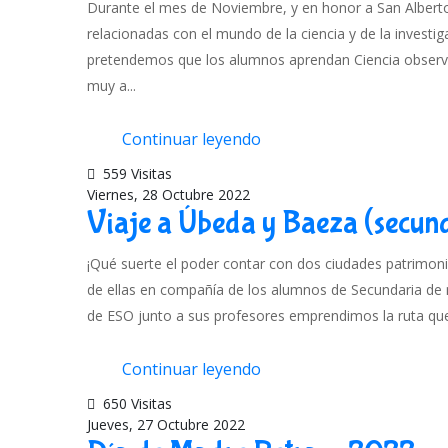
Durante el mes de Noviembre, y en honor a San Alberto
relacionadas con el mundo de la ciencia y de la investi
pretendemos que los alumnos aprendan Ciencia observ
muy a...
Continuar leyendo
559 Visitas
Viernes, 28 Octubre 2022
Viaje a Úbeda y Baeza (secun
¡Qué suerte el poder contar con dos ciudades patrimoni
de ellas en compañía de los alumnos de Secundaria de 
de ESO junto a sus profesores emprendimos la ruta que n
Continuar leyendo
650 Visitas
Jueves, 27 Octubre 2022