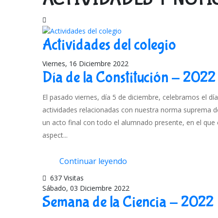
Actividades del colegio
Viernes, 16 Diciembre 2022
Día de la Constitución - 2022
El pasado viernes, día 5 de diciembre, celebramos el día
actividades relacionadas con nuestra norma suprema del
un acto final con todo el alumnado presente, en el qu
aspect...
Continuar leyendo
637 Visitas
Sábado, 03 Diciembre 2022
Semana de la Ciencia - 2022