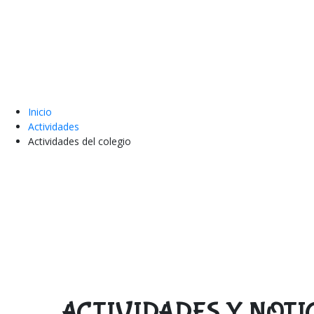
Inicio
Actividades
Actividades del colegio
ACTIVIDADES Y NOTI