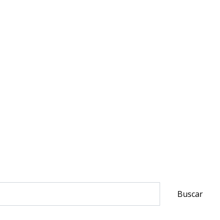
Buscar