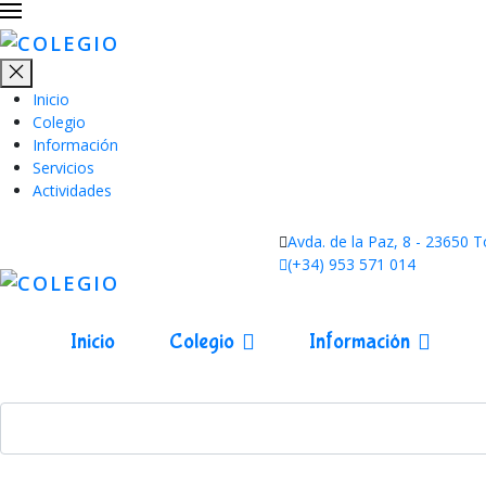
Inicio
Colegio
Información
Servicios
Actividades
Avda. de la Paz, 8 - 23650 
(+34) 953 571 014
Inicio
Colegio
Información