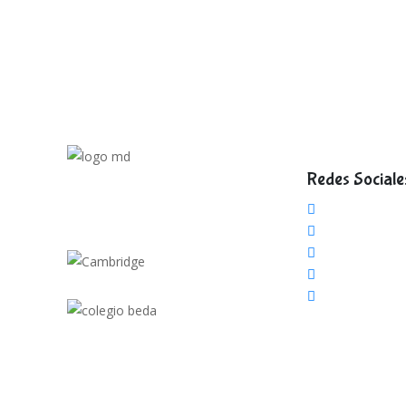
Redes Sociale