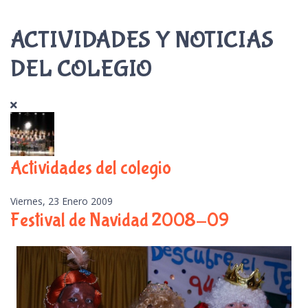
ACTIVIDADES Y NOTICIAS
DEL COLEGIO
Actividades del colegio
Viernes, 23 Enero 2009
Festival de Navidad 2008-09