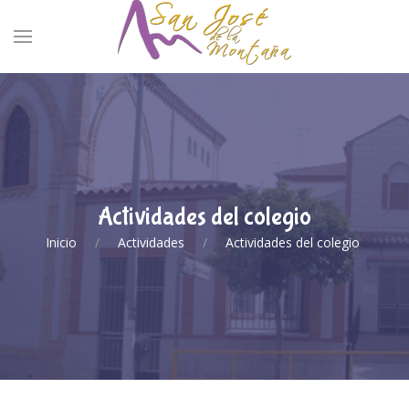
Actividades del colegio
Inicio
Actividades
Actividades del colegio