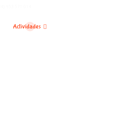
34) 953 571 014
Actividades