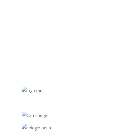
Redes Sociale