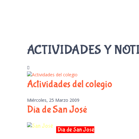
ACTIVIDADES Y NOT
Actividades del colegio
Miércoles, 25 Marzo 2009
Día de San José
Día de San José