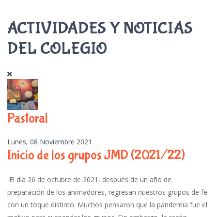
ACTIVIDADES Y NOTICIAS
DEL COLEGIO
Pastoral
Lunes, 08 Noviembre 2021
Inicio de los grupos JMD (2021/22)
El día 26 de octubre de 2021, después de un año de
preparación de los animadores, regresan nuestros grupos de fe
con un toque distinto. Muchos pensaron que la pandemia fue el