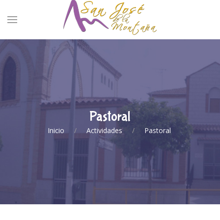
Pastoral
Inicio
Actividades
Pastoral