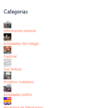
Categorías
Información General
Actividades del colegio
Pastoral
Fue Noticia
Proyetos Solidarios
Actividades AMPA
Programa de Bilingüismo