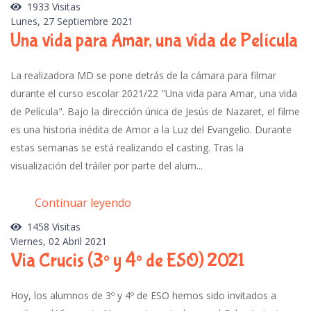
1933 Visitas
Lunes, 27 Septiembre 2021
Una vida para Amar, una vida de Película
La realizadora MD se pone detrás de la cámara para filmar
durante el curso escolar 2021/22 "Una vida para Amar, una vida
de Película". Bajo la dirección única de Jesús de Nazaret, el filme
es una historia inédita de Amor a la Luz del Evangelio. Durante
estas semanas se está realizando el casting. Tras la
visualización del tráiler por parte del alum...
Continuar leyendo
1458 Visitas
Viernes, 02 Abril 2021
Via Crucis (3º y 4º de ESO) 2021
Hoy, los alumnos de 3º y 4º de ESO hemos sido invitados a