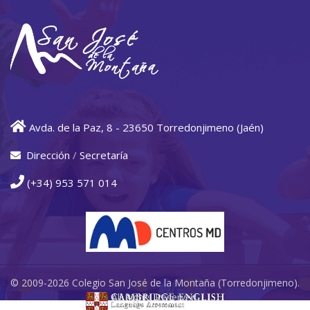
Avda. de la Paz, 8 - 23650 Torredonjimeno (Jaén)
Dirección
/
Secretaría
(+34) 953 571 014
© 2009-2026 Colegio San José de la Montaña (Torredonjimeno).
All Rights Reserved.