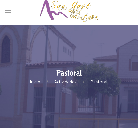
Pastoral
Inicio
Actividades
Pastoral