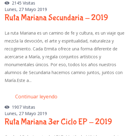
2145 Visitas
Lunes, 27 Mayo 2019
Ruta Mariana Secundaria - 2019
La ruta Mariana es un camino de fe y cultura, es un viaje que
mezcla la devoción, el arte y espiritualidad, naturaleza y
recogimiento. Cada Ermita ofrece una forma diferente de
acercarse a María, y regala conjuntos artísticos y
monumentales únicos. Por eso, todos los años nuestros
alumnos de Secundaria hacemos camino juntos, juntos con
María.Este a...
Continuar leyendo
1907 Visitas
Lunes, 27 Mayo 2019
Ruta Mariana 3er Ciclo EP - 2019