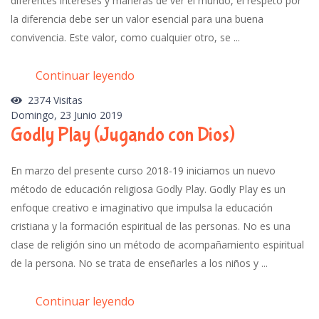
diferentes intereses y maneras de ver el mundo, el respeto por
la diferencia debe ser un valor esencial para una buena
convivencia. Este valor, como cualquier otro, se ...
Continuar leyendo
2374 Visitas
Domingo, 23 Junio 2019
Godly Play (Jugando con Dios)
En marzo del presente curso 2018-19 iniciamos un nuevo
método de educación religiosa Godly Play. Godly Play es un
enfoque creativo e imaginativo que impulsa la educación
cristiana y la formación espiritual de las personas. No es una
clase de religión sino un método de acompañamiento espiritual
de la persona. No se trata de enseñarles a los niños y ...
Continuar leyendo