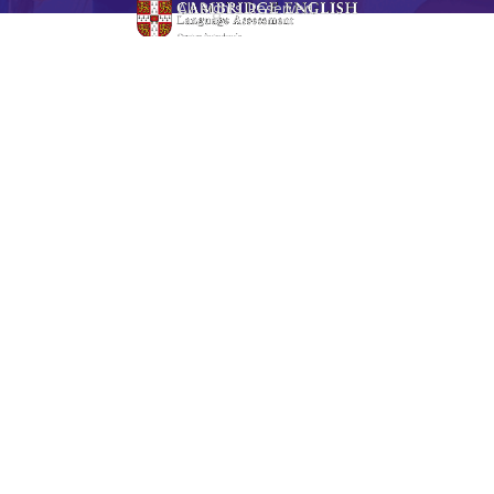
All Rights Reserved.
Redes Sociales
Legal