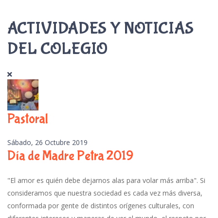
ACTIVIDADES Y NOTICIAS
DEL COLEGIO
Pastoral
Sábado, 26 Octubre 2019
Día de Madre Petra 2019
"El amor es quién debe dejarnos alas para volar más arriba". Si
consideramos que nuestra sociedad es cada vez más diversa,
conformada por gente de distintos orígenes culturales, con