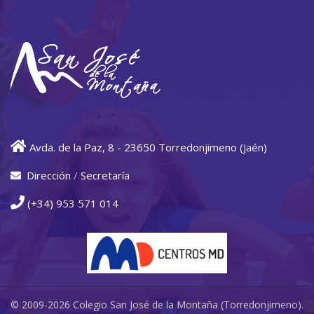
Avda. de la Paz, 8 - 23650 Torredonjimeno (Jaén)
Dirección
/
Secretaría
(+34) 953 571 014
© 2009-2026 Colegio San José de la Montaña (Torredonjimeno).