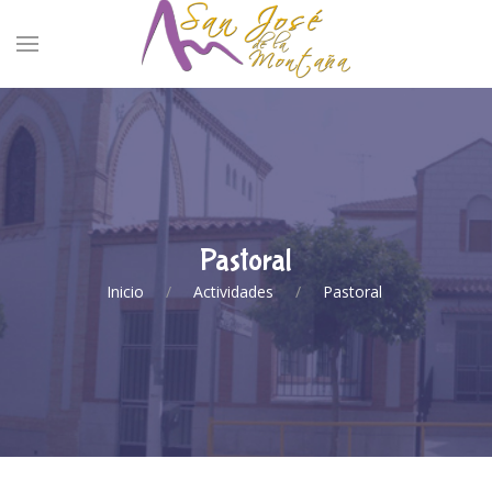
Pastoral
Inicio
Actividades
Pastoral