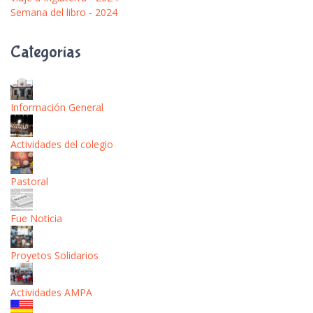
Semana del libro - 2024
Categorías
Información General
Actividades del colegio
Pastoral
Fue Noticia
Proyetos Solidarios
Actividades AMPA